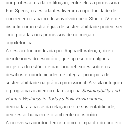
por professores da instituição, entre eles a professora
Erin Speck, os estudantes
tiveram a oportunidade de
conhecer o trabalho desenvolvido pelo Studio JV e de
discutir como estratégias de sustentabilidade podem ser
incorporadas nos processos de conceção
arquitetónica.
A sessão foi conduzida por
Raphaell Valença
, diretor
de interiores do escritório, que apresentou alguns
projetos do estúdio e partilhou reflexões sobre os
desafios e oportunidades de integrar princípios de
sustentabilidade na prática profissional. A visita integrou
o programa académico da disciplina
Sustainability and
Human Wellness in Today’s Built Environment
,
dedicada à análise da relação entre sustentabilidade,
bem-estar humano e o ambiente construído.
A conversa abordou temas como o impacto do projeto