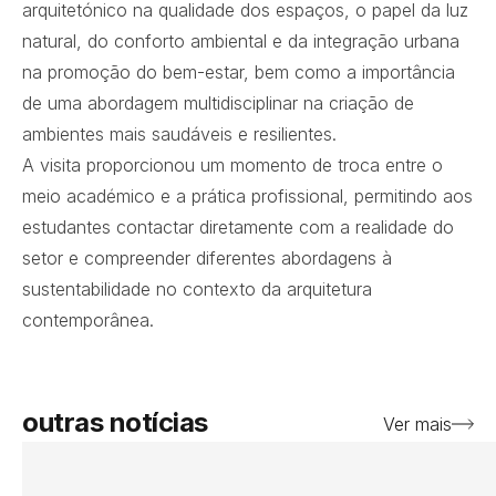
arquitetónico na qualidade dos espaços, o papel da luz
natural, do conforto ambiental e da integração urbana
na promoção do bem-estar, bem como a importância
de uma abordagem multidisciplinar na criação de
ambientes mais saudáveis e resilientes.
A visita proporcionou um momento de troca entre o
meio académico e a prática profissional, permitindo aos
estudantes contactar diretamente com a realidade do
setor e compreender diferentes abordagens à
sustentabilidade no contexto da arquitetura
contemporânea.
outras notícias
Ver mais
Ler notícia
Ler