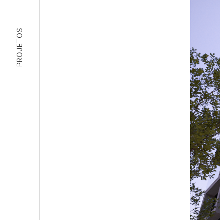
PROJETOS